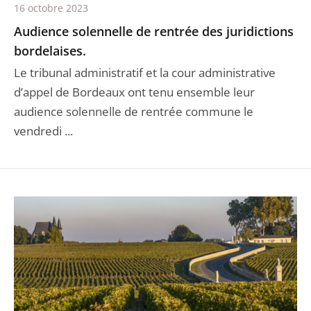
16 octobre 2023
Audience solennelle de rentrée des juridictions
bordelaises.
Le tribunal administratif et la cour administrative
d’appel de Bordeaux ont tenu ensemble leur
audience solennelle de rentrée commune le
vendredi ...