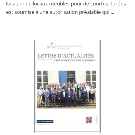
location de locaux meublés pour de courtes durées
est soumise à une autorisation préalable qui ...