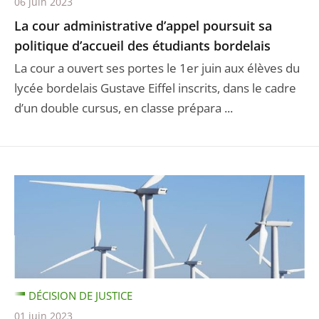
06 juin 2023
La cour administrative d’appel poursuit sa
politique d’accueil des étudiants bordelais
La cour a ouvert ses portes le 1er juin aux élèves du
lycée bordelais Gustave Eiffel inscrits, dans le cadre
d’un double cursus, en classe prépara ...
DÉCISION DE JUSTICE
01 juin 2023