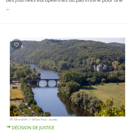
...
DÉCISION DE JUSTICE