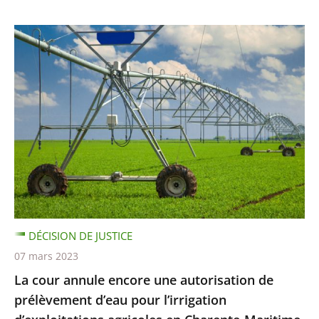
DÉCISION DE JUSTICE
07 mars 2023
La cour annule encore une autorisation de
prélèvement d’eau pour l’irrigation