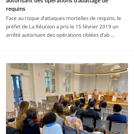
autorisant des opérations d’abattage de
requins
Face au risque d’attaques mortelles de requins, le
préfet de La Réunion a pris le 15 février 2019 un
arrêté autorisant des opérations ciblées d’ab ...