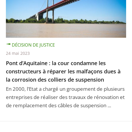
DÉCISION DE JUSTICE
24 mai 2023
Pont d’Aquitaine : la cour condamne les
constructeurs à réparer les malfaçons dues à
la corrosion des colliers de suspension
En 2000, l’Etat a chargé un groupement de plusieurs
entreprises de réaliser des travaux de rénovation et
de remplacement des câbles de suspension ...