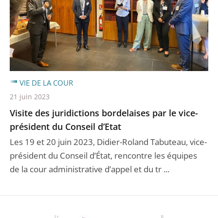
VIE DE LA COUR
21 juin 2023
Visite des juridictions bordelaises par le vice-
président du Conseil d’Etat
Les 19 et 20 juin 2023, Didier-Roland Tabuteau, vice-
président du Conseil d’État, rencontre les équipes
de la cour administrative d’appel et du tr ...