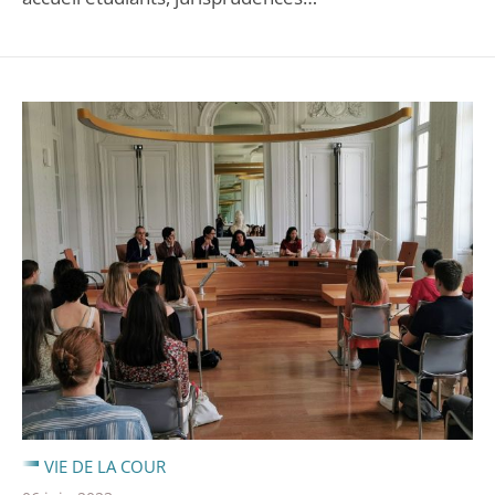
VIE DE LA COUR