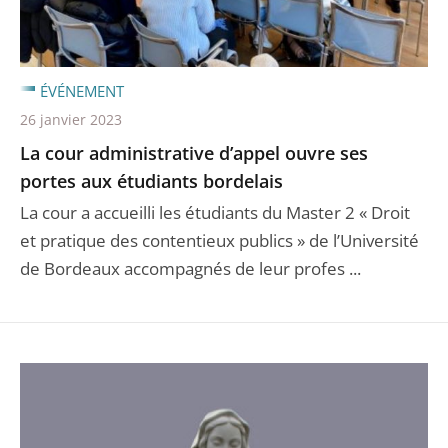
ÉVÉNEMENT
26 janvier 2023
La cour administrative d’appel ouvre ses
portes aux étudiants bordelais
La cour a accueilli les étudiants du Master 2 « Droit
et pratique des contentieux publics » de l’Université
de Bordeaux accompagnés de leur profes ...