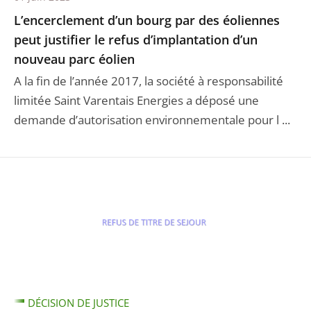
L’encerclement d’un bourg par des éoliennes
peut justifier le refus d’implantation d’un
nouveau parc éolien
A la fin de l’année 2017, la société à responsabilité
limitée Saint Varentais Energies a déposé une
demande d’autorisation environnementale pour l ...
DÉCISION DE JUSTICE