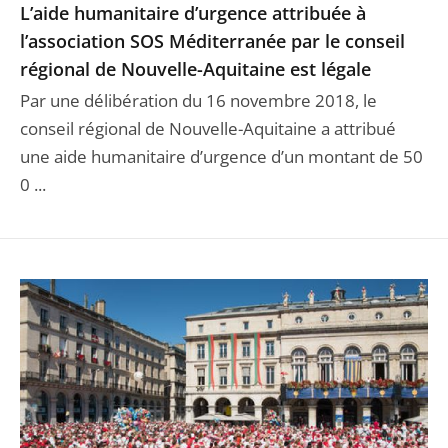
L’aide humanitaire d’urgence attribuée à
l’association SOS Méditerranée par le conseil
régional de Nouvelle-Aquitaine est légale
Par une délibération du 16 novembre 2018, le
conseil régional de Nouvelle-Aquitaine a attribué
une aide humanitaire d’urgence d’un montant de 50
0 ...