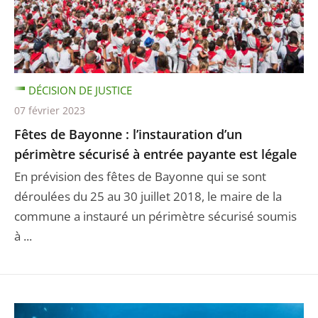
DÉCISION DE JUSTICE
07 février 2023
Fêtes de Bayonne : l’instauration d’un
périmètre sécurisé à entrée payante est légale
En prévision des fêtes de Bayonne qui se sont
déroulées du 25 au 30 juillet 2018, le maire de la
commune a instauré un périmètre sécurisé soumis
à ...