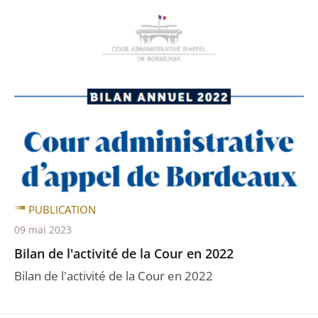
PUBLICATION
09 mai 2023
Bilan de l'activité de la Cour en 2022
Bilan de l'activité de la Cour en 2022