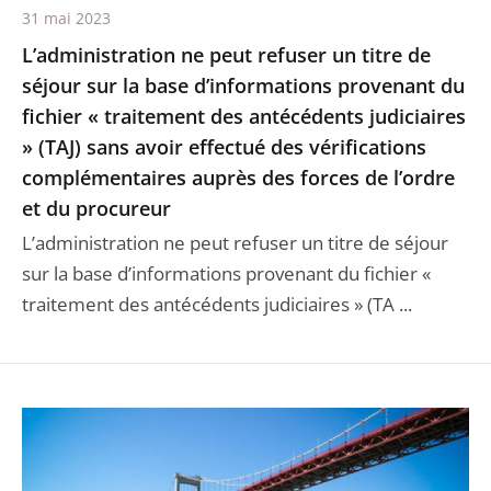
31 mai 2023
L’administration ne peut refuser un titre de
séjour sur la base d’informations provenant du
fichier « traitement des antécédents judiciaires
» (TAJ) sans avoir effectué des vérifications
complémentaires auprès des forces de l’ordre
et du procureur
L’administration ne peut refuser un titre de séjour
sur la base d’informations provenant du fichier «
traitement des antécédents judiciaires » (TA ...