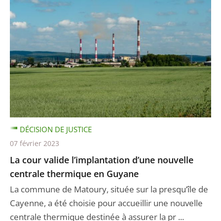
DÉCISION DE JUSTICE
07 février 2023
La cour valide l’implantation d’une nouvelle
centrale thermique en Guyane
La commune de Matoury, située sur la presqu’île de
Cayenne, a été choisie pour accueillir une nouvelle
centrale thermique destinée à assurer la pr ...