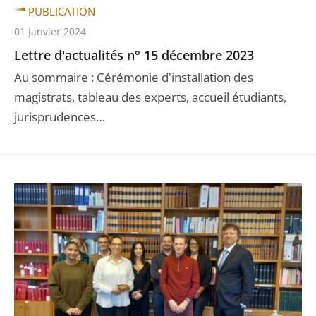
PUBLICATION
01 janvier 2024
Lettre d'actualités n° 15 décembre 2023
Au sommaire : Cérémonie d'installation des
magistrats, tableau des experts, accueil étudiants,
jurisprudences…