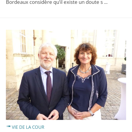
Bordeaux considère qu’il existe un doute s ...
VIE DE LA COUR