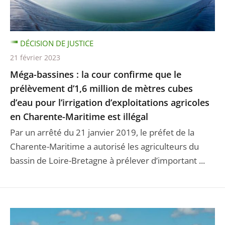
DÉCISION DE JUSTICE
21 février 2023
Méga-bassines : la cour confirme que le
prélèvement d’1,6 million de mètres cubes
d’eau pour l’irrigation d’exploitations agricoles
en Charente-Maritime est illégal
Par un arrêté du 21 janvier 2019, le préfet de la
Charente-Maritime a autorisé les agriculteurs du
bassin de Loire-Bretagne à prélever d’important ...