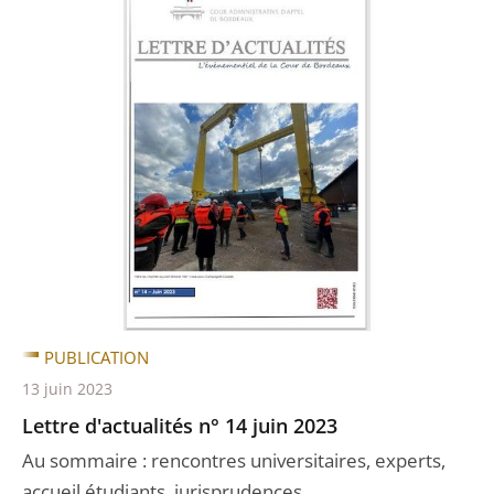
PUBLICATION
13 juin 2023
Lettre d'actualités n° 14 juin 2023
Au sommaire : rencontres universitaires, experts,
accueil étudiants, jurisprudences…