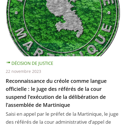
DÉCISION DE JUSTICE
22 novembre 2023
Reconnaissance du créole comme langue
officielle : le juge des référés de la cour
suspend l’exécution de la délibération de
l’assemblée de Martinique
Saisi en appel par le préfet de la Martinique, le juge
des référés de la cour administrative d’appel de