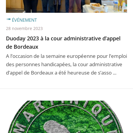
ÉVÉNEMENT
28 novembre 2023
Duoday 2023 à la cour administrative d’appel
de Bordeaux
A l’occasion de la semaine européenne pour l’emploi
des personnes handicapées, la cour administrative
d’appel de Bordeaux a été heureuse de s’asso ...