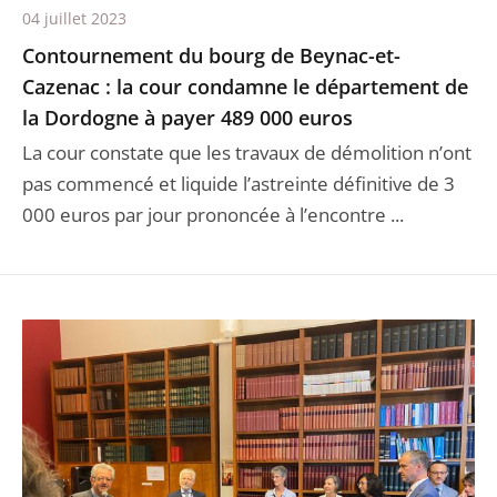
04 juillet 2023
Contournement du bourg de Beynac-et-
Cazenac : la cour condamne le département de
la Dordogne à payer 489 000 euros
La cour constate que les travaux de démolition n’ont
pas commencé et liquide l’astreinte définitive de 3
000 euros par jour prononcée à l’encontre ...