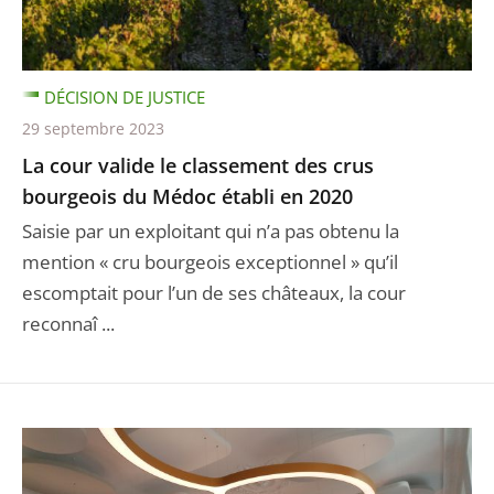
DÉCISION DE JUSTICE
29 septembre 2023
La cour valide le classement des crus
bourgeois du Médoc établi en 2020
Saisie par un exploitant qui n’a pas obtenu la
mention « cru bourgeois exceptionnel » qu’il
escomptait pour l’un de ses châteaux, la cour
reconnaî ...