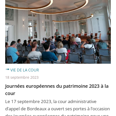
VIE DE LA COUR
18 septembre 2023
Journées européennes du patrimoine 2023 à la
cour
Le 17 septembre 2023, la cour administrative
d’appel de Bordeaux a ouvert ses portes à l’occasion
des Journées européennes du patrimoine pour une