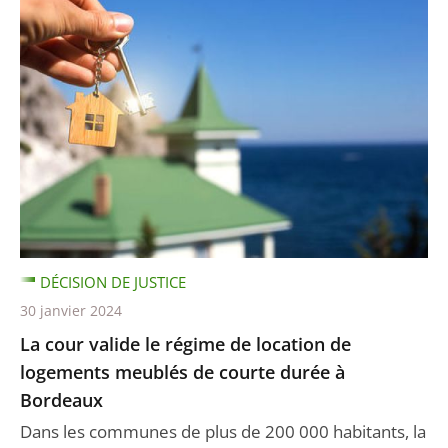
DÉCISION DE JUSTICE
30 janvier 2024
La cour valide le régime de location de
logements meublés de courte durée à
Bordeaux
Dans les communes de plus de 200 000 habitants, la