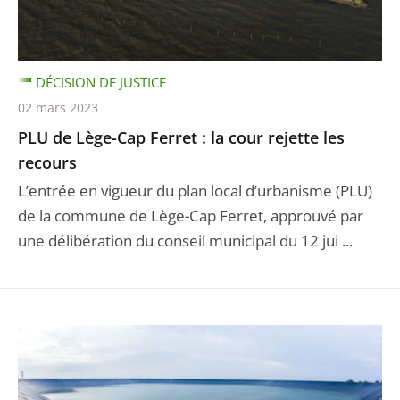
DÉCISION DE JUSTICE
02 mars 2023
PLU de Lège-Cap Ferret : la cour rejette les
recours
L’entrée en vigueur du plan local d’urbanisme (PLU)
de la commune de Lège-Cap Ferret, approuvé par
une délibération du conseil municipal du 12 jui ...