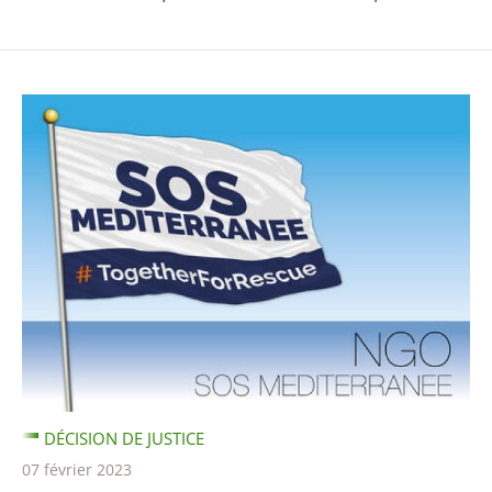
DÉCISION DE JUSTICE
07 février 2023