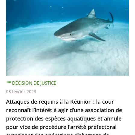
DÉCISION DE JUSTICE
03 février 2023
Attaques de requins à la Réunion : la cour
reconnaît l’intérêt à agir d’une association de
protection des espèces aquatiques et annule
pour vice de procédure l’arrêté préfectoral