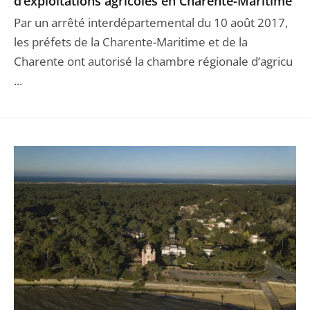
d’exploitations agricoles en Charente-Maritime
Par un arrêté interdépartemental du 10 août 2017,
les préfets de la Charente-Maritime et de la
Charente ont autorisé la chambre régionale d’agricu
...