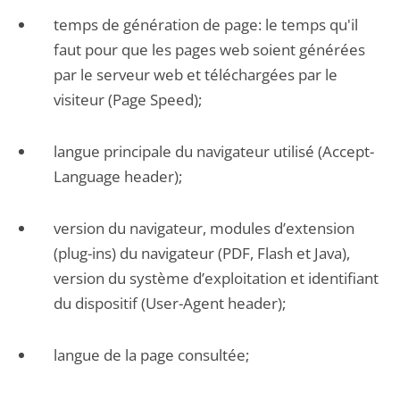
temps de génération de page: le temps qu'il
faut pour que les pages web soient générées
par le serveur web et téléchargées par le
visiteur (Page Speed);
langue principale du navigateur utilisé (Accept-
Language header);
version du navigateur, modules d’extension
(plug-ins) du navigateur (PDF, Flash et Java),
version du système d’exploitation et identifiant
du dispositif (User-Agent header);
langue de la page consultée;