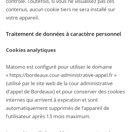
contrôle. Toutefois, si vous ne visualisez pas ces
contenus, aucun cookie tiers ne sera installé sur
votre appareil.
Traitement de données à caractère personnel
Cookies analytiques
Matomo est configuré pour utiliser le domaine
« https://bordeaux.cour-administrative-appel.fr »
(utilisé par le site web de la cour administrative
d'appel de Bordeaux) et pour conserver des cookies
internes qui arrivent à expiration et sont
automatiquement supprimés de l’appareil de
l’utilisateur après 13 mois maximum.