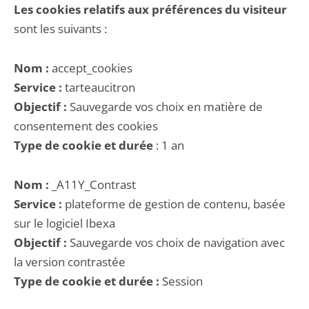
Les cookies relatifs aux préférences du visiteur
sont les suivants :
Nom :
accept_cookies
Service :
tarteaucitron
Objectif :
Sauvegarde vos choix en matière de
consentement des cookies
Type de cookie et durée
: 1 an
Nom :
_A11Y_Contrast
Service :
plateforme de gestion de contenu, basée
sur le logiciel Ibexa
Objectif :
Sauvegarde vos choix de navigation avec
la version contrastée
Type de cookie et durée :
Session