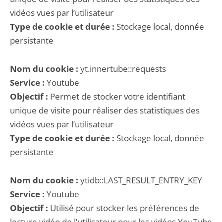
vidéos vues par l’utilisateur
Type de cookie et durée :
Stockage local, donnée
persistante
Nom du cookie :
yt.innertube::requests
Service :
Youtube
Objectif :
Permet de stocker votre identifiant
unique de visite pour réaliser des statistiques des
vidéos vues par l’utilisateur
Type de cookie et durée :
Stockage local, donnée
persistante
Nom du cookie :
ytidb::LAST_RESULT_ENTRY_KEY
Service :
Youtube
Objectif :
Utilisé pour stocker les préférences de
lecture vidéo de l’utilisateur pour les vidéos YouTube