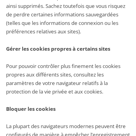
ainsi supprimés. Sachez toutefois que vous risquez
de perdre certaines informations sauvegardées
(telles que les informations de connexion ou les
préférences relatives aux sites).
Gérer les cookies propres à certains sites
Pour pouvoir contrôler plus finement les cookies
propres aux différents sites, consultez les
paramètres de votre navigateur relatifs à la
protection de la vie privée et aux cookies.
Bloquer les cookies
La plupart des navigateurs modernes peuvent être
configurés de manière à empêcher l’enregistrement