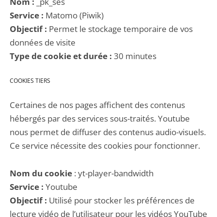
Nom :
_pk_ses
Service :
Matomo (Piwik)
Objectif :
Permet le stockage temporaire de vos
données de visite
Type de cookie et durée :
30 minutes
COOKIES TIERS
Certaines de nos pages affichent des contenus
hébergés par des services sous-traités. Youtube
nous permet de diffuser des contenus audio-visuels.
Ce service nécessite des cookies pour fonctionner.
Nom du cookie
: yt-player-bandwidth
Service :
Youtube
Objectif :
Utilisé pour stocker les préférences de
lecture vidéo de l’utilisateur pour les vidéos YouTube