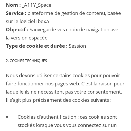
Nom :
_A11Y_Space
Service :
plateforme de gestion de contenu, basée
sur le logiciel Ibexa
Objectif :
Sauvegarde vos choix de navigation avec
la version espacée
Type de cookie et durée :
Session
2. COOKIES TECHNIQUES
Nous devons utiliser certains cookies pour pouvoir
faire fonctionner nos pages web. C’est la raison pour
laquelle ils ne nécessitent pas votre consentement.
Il s’agit plus précisément des cookies suivants :
Cookies d’authentification : ces cookies sont
stockés lorsque vous vous connectez sur un