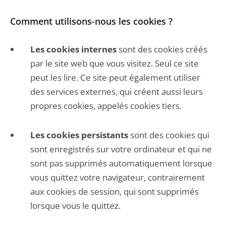
Comment utilisons-nous les cookies ?
Les cookies internes
sont des cookies créés
par le site web que vous visitez. Seul ce site
peut les lire. Ce site peut également utiliser
des services externes, qui créent aussi leurs
propres cookies, appelés cookies tiers.
Les cookies persistants
sont des cookies qui
sont enregistrés sur votre ordinateur et qui ne
sont pas supprimés automatiquement lorsque
vous quittez votre navigateur, contrairement
aux cookies de session, qui sont supprimés
lorsque vous le quittez.