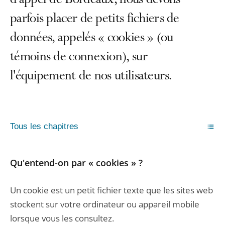
d'appel de Bordeaux, nous devons
parfois placer de petits fichiers de
données, appelés « cookies » (ou
témoins de connexion), sur
l'équipement de nos utilisateurs.
Tous les chapitres
Qu'entend-on par « cookies » ?
Un cookie est un petit fichier texte que les sites web
stockent sur votre ordinateur ou appareil mobile
lorsque vous les consultez.