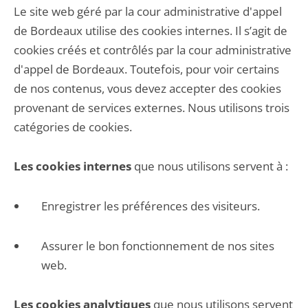
Le site web géré par la cour administrative d'appel
de Bordeaux utilise des cookies internes. Il s’agit de
cookies créés et contrôlés par la cour administrative
d'appel de Bordeaux. Toutefois, pour voir certains
de nos contenus, vous devez accepter des cookies
provenant de services externes. Nous utilisons trois
catégories de cookies.
Les cookies internes
que nous utilisons servent à :
Enregistrer les préférences des visiteurs.
Assurer le bon fonctionnement de nos sites
web.
Les cookies analytiques
que nous utilisons servent