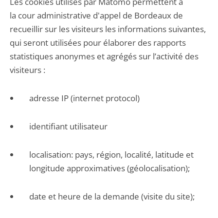
Les cookies utilisés par Matomo permettent à
la cour administrative d'appel de Bordeaux de
recueillir sur les visiteurs les informations suivantes,
qui seront utilisées pour élaborer des rapports
statistiques anonymes et agrégés sur l’activité des
visiteurs :
adresse IP (internet protocol)
identifiant utilisateur
localisation: pays, région, localité, latitude et
longitude approximatives (géolocalisation);
date et heure de la demande (visite du site);