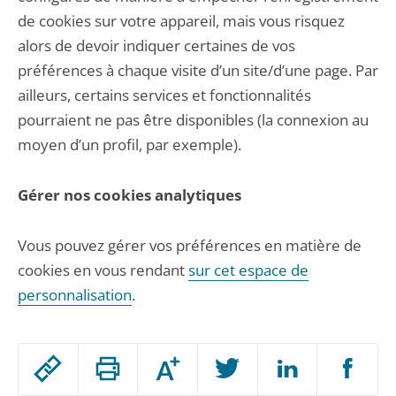
de cookies sur votre appareil, mais vous risquez
alors de devoir indiquer certaines de vos
préférences à chaque visite d’un site/d’une page. Par
ailleurs, certains services et fonctionnalités
pourraient ne pas être disponibles (la connexion au
moyen d’un profil, par exemple).
Gérer nos cookies analytiques
Vous pouvez gérer vos préférences en matière de
cookies en vous rendant
sur cet espace de
personnalisation
.
Passer
Augmenter
le
ou