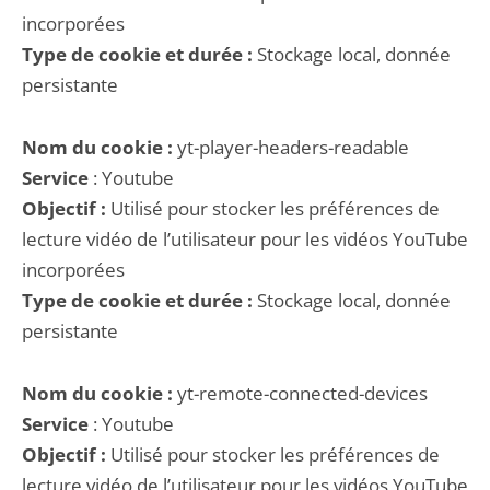
incorporées
Type de cookie et durée :
Stockage local, donnée
persistante
Nom du cookie :
yt-player-headers-readable
Service
: Youtube
Objectif :
Utilisé pour stocker les préférences de
lecture vidéo de l’utilisateur pour les vidéos YouTube
incorporées
Type de cookie et durée :
Stockage local, donnée
persistante
Nom du cookie :
yt-remote-connected-devices
Service
: Youtube
Objectif :
Utilisé pour stocker les préférences de
lecture vidéo de l’utilisateur pour les vidéos YouTube