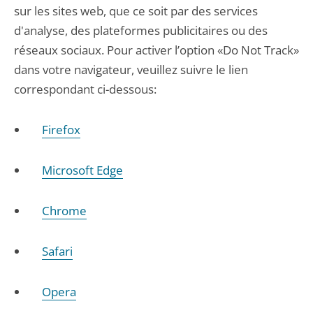
sur les sites web, que ce soit par des services
d'analyse, des plateformes publicitaires ou des
réseaux sociaux. Pour activer l’option «Do Not Track»
dans votre navigateur, veuillez suivre le lien
correspondant ci-dessous:
Firefox
Microsoft Edge
Chrome
Safari
Opera