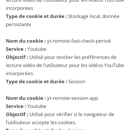
incorporées
Type de cookie et durée :
Stockage local, donnée
persistante
Nom du cookie :
yt-remote-fast-check-period
Service :
Youtube
Objectif :
Utilisé pour stocker les préférences de
lecture vidéo de l’utilisateur pour les vidéos YouTube
incorporées
Type de cookie et durée :
Session
Nom du cookie :
yt-remote-session-app
Service :
Youtube
Objectif :
Utilisé pour vérifier si le navigateur de
l’utilisateur accepte les cookies.