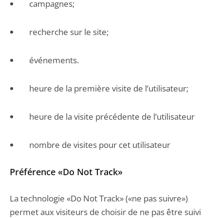
campagnes;
recherche sur le site;
événements.
heure de la première visite de l’utilisateur;
heure de la visite précédente de l’utilisateur
nombre de visites pour cet utilisateur
Préférence «Do Not Track»
La technologie «Do Not Track» («ne pas suivre»)
permet aux visiteurs de choisir de ne pas être suivi