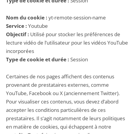
Type de cookie et durée :
Session
Nom du cookie :
yt-remote-session-name
Service :
Youtube
Objectif :
Utilisé pour stocker les préférences de
lecture vidéo de l’utilisateur pour les vidéos YouTube
incorporées
Type de cookie et durée :
Session
Certaines de nos pages affichent des contenus
provenant de prestataires externes, comme
YouTube, Facebook ou X (anciennement Twitter).
Pour visualiser ces contenus, vous devez d’abord
accepter les conditions particulières de ces
prestataires. Il s’agit notamment de leurs politiques
en matière de cookies, qui échappent à notre