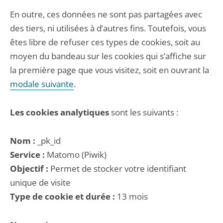
En outre, ces données ne sont pas partagées avec
des tiers, ni utilisées à d’autres fins. Toutefois, vous
êtes libre de refuser ces types de cookies, soit au
moyen du bandeau sur les cookies qui s’affiche sur
la première page que vous visitez, soit en ouvrant la
modale suivante
.
Les cookies analytiques
sont les suivants :
Nom :
_pk_id
Service :
Matomo (Piwik)
Objectif :
Permet de stocker votre identifiant
unique de visite
Type de cookie et durée :
13 mois