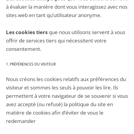
à évaluer la manière dont vous interagissez avec nos
sites web en tant qu’utilisateur anonyme.
Les cookies tiers
que nous utilisons servent à vous
offrir de services tiers qui nécessitent votre
consentement.
1. PRÉFÉRENCES DU VISITEUR
Nous créons les cookies relatifs aux préférences du
visiteur et sommes les seuls à pouvoir les lire. Ils
permettent à votre navigateur de se souvenir si vous
avez accepté (ou refusé) la politique du site en
matière de cookies afin d’éviter de vous le
redemander