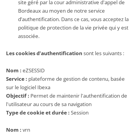
site géré par la cour administrative d'appel de
Bordeaux au moyen de notre service
d’authentification. Dans ce cas, vous acceptez la
politique de protection de la vie privée qui y est
associée.
Les cookies d’authentification
sont les suivants :
Nom :
eZSESSID
Service :
plateforme de gestion de contenu, basée
sur le logiciel Ibexa
Objectif :
Permet de maintenir l'authentification de
l'utilisateur au cours de sa navigation
Type de cookie et durée :
Session
Nom :
vrn