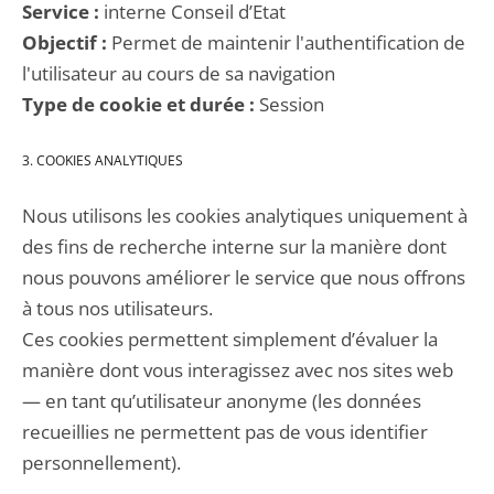
Service :
interne Conseil d’Etat
Objectif :
Permet de maintenir l'authentification de
l'utilisateur au cours de sa navigation
Type de cookie et durée :
Session
3. COOKIES ANALYTIQUES
Nous utilisons les cookies analytiques uniquement à
des fins de recherche interne sur la manière dont
nous pouvons améliorer le service que nous offrons
à tous nos utilisateurs.
Ces cookies permettent simplement d’évaluer la
manière dont vous interagissez avec nos sites web
— en tant qu’utilisateur anonyme (les données
recueillies ne permettent pas de vous identifier
personnellement).