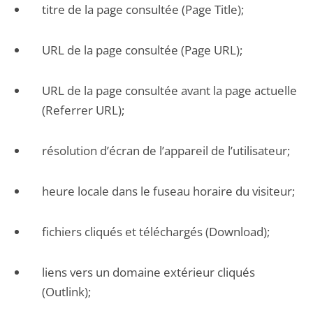
titre de la page consultée (Page Title);
URL de la page consultée (Page URL);
URL de la page consultée avant la page actuelle
(Referrer URL);
résolution d’écran de l’appareil de l’utilisateur;
heure locale dans le fuseau horaire du visiteur;
fichiers cliqués et téléchargés (Download);
liens vers un domaine extérieur cliqués
(Outlink);