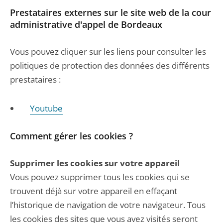
Prestataires externes sur le site web de la cour
administrative d'appel de Bordeaux
Vous pouvez cliquer sur les liens pour consulter les
politiques de protection des données des différents
prestataires :
Youtube
Comment gérer les cookies ?
Supprimer les cookies sur votre appareil
Vous pouvez supprimer tous les cookies qui se
trouvent déjà sur votre appareil en effaçant
l’historique de navigation de votre navigateur. Tous
les cookies des sites que vous avez visités seront