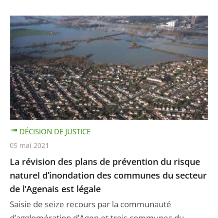
DÉCISION DE JUSTICE
05 mai 2021
La révision des plans de prévention du risque
naturel d’inondation des communes du secteur
de l’Agenais est légale
Saisie de seize recours par la communauté
d’agglomération d’Agen et trois communes du