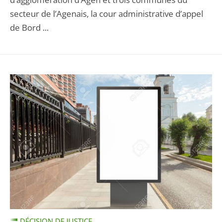
secteur de l’Agenais, la cour administrative d’appel
de Bord ...
DÉCISION DE JUSTICE