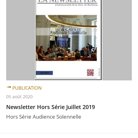
PUBLICATION
05 août 2020
Newsletter Hors Série Juillet 2019
Hors Série Audience Solennelle