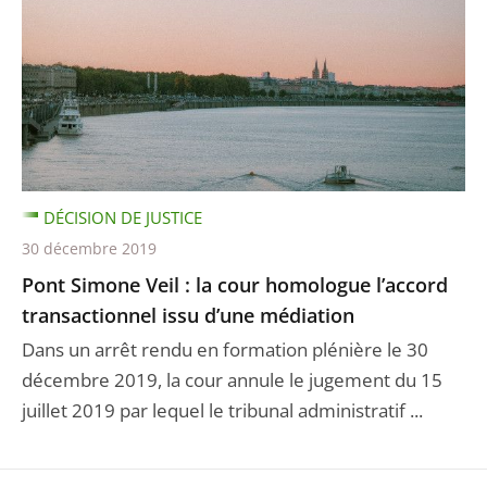
DÉCISION DE JUSTICE
30 décembre 2019
Pont Simone Veil : la cour homologue l’accord
transactionnel issu d’une médiation
Dans un arrêt rendu en formation plénière le 30
décembre 2019, la cour annule le jugement du 15
juillet 2019 par lequel le tribunal administratif ...