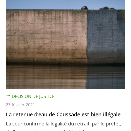
DÉCISION DE JUSTICE
23 février 2021
La retenue d’eau de Caussade est bien illégale
La cour confirme la légalité du retrait, par le préfet,