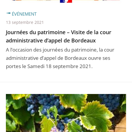
ÉVÉNEMENT
13 septembre 2021
Journées du patrimoine – Visite de la cour
administrative d’appel de Bordeaux
A l’occasion des journées du patrimoine, la cour
administrative d’appel de Bordeaux ouvre ses
portes le Samedi 18 septembre 2021.