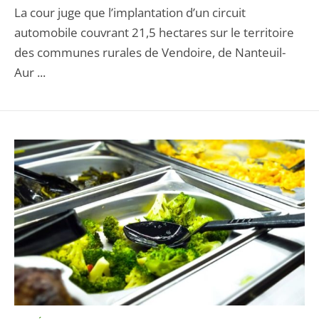
La cour juge que l’implantation d’un circuit
automobile couvrant 21,5 hectares sur le territoire
des communes rurales de Vendoire, de Nanteuil-
Aur ...