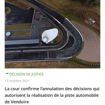
DÉCISION DE JUSTICE
13 octobre 2021
La cour confirme l’annulation des décisions qui
autorisent la réalisation de la piste automobile
de Vendoire