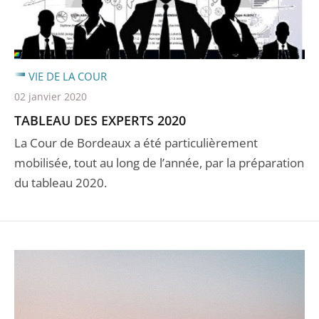
VIE DE LA COUR
02 janvier 2020
TABLEAU DES EXPERTS 2020
La Cour de Bordeaux a été particulièrement
mobilisée, tout au long de l’année, par la préparation
du tableau 2020.