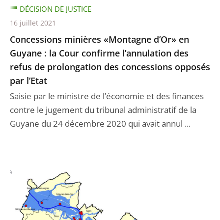
DÉCISION DE JUSTICE
16 juillet 2021
Concessions minières «Montagne d’Or» en
Guyane : la Cour confirme l’annulation des
refus de prolongation des concessions opposés
par l’Etat
Saisie par le ministre de l’économie et des finances
contre le jugement du tribunal administratif de la
Guyane du 24 décembre 2020 qui avait annul ...