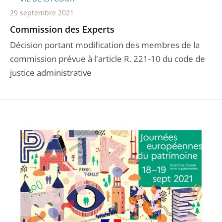
29 septembre 2021
Commission des Experts
Décision portant modification des membres de la
commission prévue à l'article R. 221-10 du code de
justice administrative