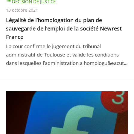
DÉCISION DE JUSTICE
13 octobre 2021
Légalité de l’homologation du plan de
sauvegarde de l’emploi de la société Newrest
France
La cour confirme le jugement du tribunal
administratif de Toulouse et valide les conditions
dans lesquelles l’administration a homologu&eacut...