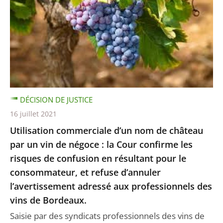
DÉCISION DE JUSTICE
16 juillet 2021
Utilisation commerciale d’un nom de château
par un vin de négoce : la Cour confirme les
risques de confusion en résultant pour le
consommateur, et refuse d’annuler
l’avertissement adressé aux professionnels des
vins de Bordeaux.
Saisie par des syndicats professionnels des vins de