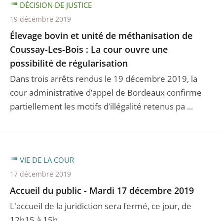
DÉCISION DE JUSTICE
19 décembre 2019
Élevage bovin et unité de méthanisation de
Coussay-Les-Bois : La cour ouvre une
possibilité de régularisation
Dans trois arrêts rendus le 19 décembre 2019, la
cour administrative d’appel de Bordeaux confirme
partiellement les motifs d’illégalité retenus pa ...
VIE DE LA COUR
17 décembre 2019
Accueil du public - Mardi 17 décembre 2019
L'accueil de la juridiction sera fermé, ce jour, de
12h15 à 15h.