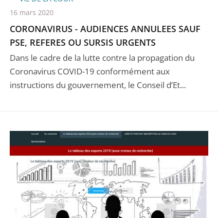
16 mars 2020
CORONAVIRUS - AUDIENCES ANNULEES SAUF
PSE, REFERES OU SURSIS URGENTS
Dans le cadre de la lutte contre la propagation du
Coronavirus COVID-19 conformément aux
instructions du gouvernement, le Conseil d’Et...