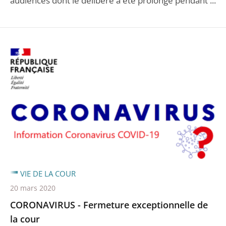
audiences dont le délibéré a été prolongé pendant ...
VIE DE LA COUR
20 mars 2020
CORONAVIRUS - Fermeture exceptionnelle de
la cour