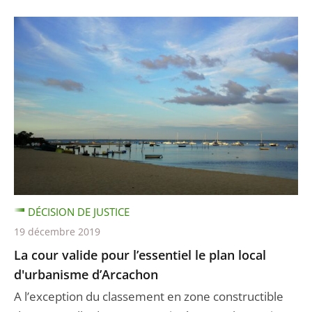
DÉCISION DE JUSTICE
19 décembre 2019
La cour valide pour l’essentiel le plan local
d'urbanisme d’Arcachon
A l’exception du classement en zone constructible