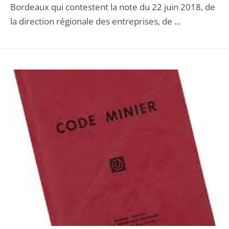
Bordeaux qui contestent la note du 22 juin 2018, de
la direction régionale des entreprises, de ...