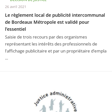
26 avril 2021
Le règlement local de publicité intercommunal
de Bordeaux Métropole est validé pour
l’essentiel
Saisie de trois recours par des organismes
représentant les intérêts des professionnels de
l’affichage publicitaire et par un propriétaire d’empla
...