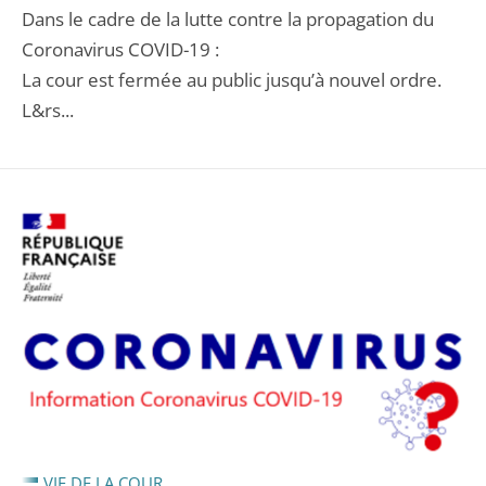
Dans le cadre de la lutte contre la propagation du
Coronavirus COVID-19 :
La cour est fermée au public jusqu’à nouvel ordre.
L&rs...
VIE DE LA COUR