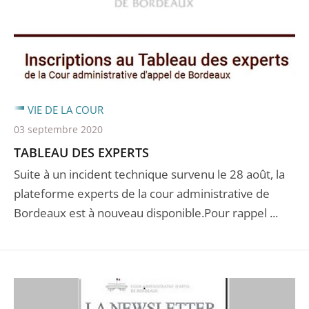
VIE DE LA COUR
03 septembre 2020
TABLEAU DES EXPERTS
Suite à un incident technique survenu le 28 août, la
plateforme experts de la cour administrative de
Bordeaux est à nouveau disponible.Pour rappel ...