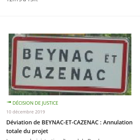
DÉCISION DE JUSTICE
10 décembre 2019
Déviation de BEYNAC-ET-CAZENAC : Annulation
totale du projet