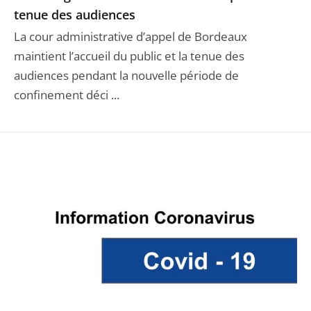
tenue des audiences
La cour administrative d’appel de Bordeaux
maintient l’accueil du public et la tenue des
audiences pendant la nouvelle période de
confinement déci ...