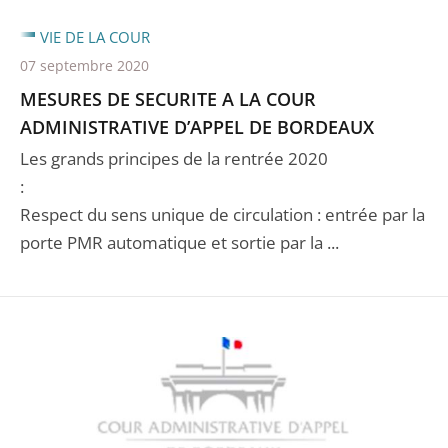
VIE DE LA COUR
07 septembre 2020
MESURES DE SECURITE A LA COUR
ADMINISTRATIVE D’APPEL DE BORDEAUX
Les grands principes de la rentrée 2020
:
Respect du sens unique de circulation : entrée par la
porte PMR automatique et sortie par la ...