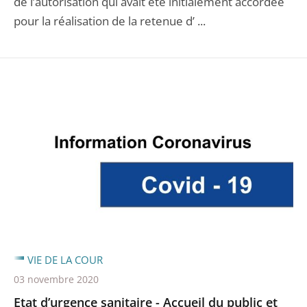
de l’autorisation qui avait été initialement accordée
pour la réalisation de la retenue d’ ...
VIE DE LA COUR
03 novembre 2020
Etat d’urgence sanitaire - Accueil du public et