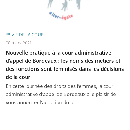
VIE DE LA COUR
08 mars 2021
Nouvelle pratique à la cour administrative
d’appel de Bordeaux : les noms des métiers et
des fonctions sont féminisés dans les décisions
de la cour
En cette journée des droits des femmes, la cour
administrative d’appel de Bordeaux a le plaisir de
vous annoncer l’adoption du p...