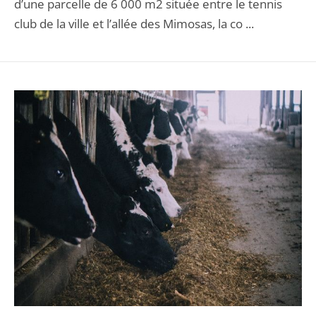
d’une parcelle de 6 000 m2 située entre le tennis
club de la ville et l’allée des Mimosas, la co ...