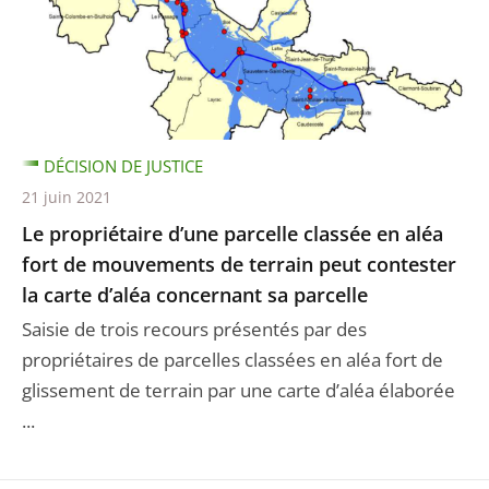
DÉCISION DE JUSTICE
21 juin 2021
Le propriétaire d’une parcelle classée en aléa
fort de mouvements de terrain peut contester
la carte d’aléa concernant sa parcelle
Saisie de trois recours présentés par des
propriétaires de parcelles classées en aléa fort de
glissement de terrain par une carte d’aléa élaborée
...