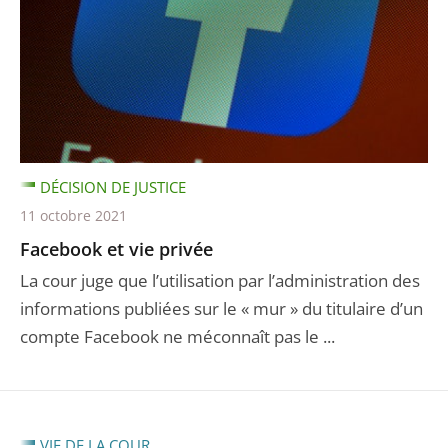
DÉCISION DE JUSTICE
11 octobre 2021
Facebook et vie privée
La cour juge que l’utilisation par l’administration des
informations publiées sur le « mur » du titulaire d’un
compte Facebook ne méconnaît pas le ...
VIE DE LA COUR