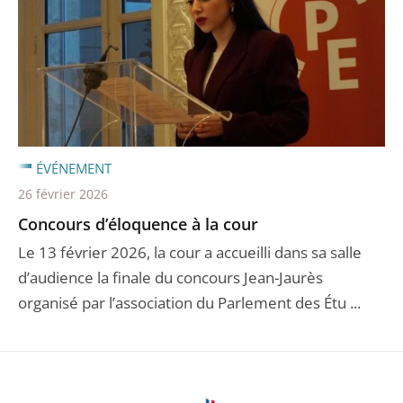
ÉVÉNEMENT
26 février 2026
Concours d’éloquence à la cour
Le 13 février 2026, la cour a accueilli dans sa salle
d’audience la finale du concours Jean-Jaurès
organisé par l’association du Parlement des Étu ...