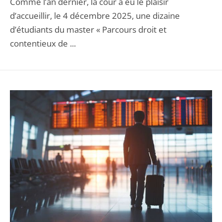
Comme l’an dernier, la cour a eu le plaisir
d’accueillir, le 4 décembre 2025, une dizaine
d’étudiants du master « Parcours droit et
contentieux de ...