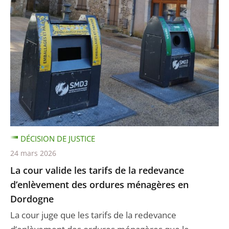
DÉCISION DE JUSTICE
24 mars 2026
La cour valide les tarifs de la redevance
d’enlèvement des ordures ménagères en
Dordogne
La cour juge que les tarifs de la redevance