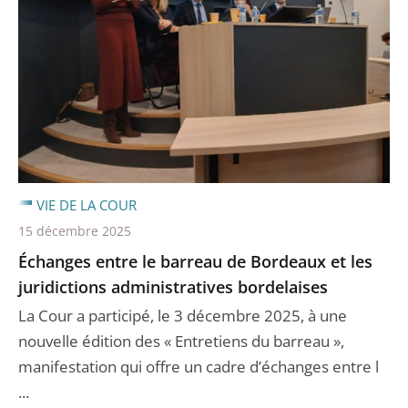
VIE DE LA COUR
15 décembre 2025
Échanges entre le barreau de Bordeaux et les
juridictions administratives bordelaises
La Cour a participé, le 3 décembre 2025, à une
nouvelle édition des « Entretiens du barreau »,
manifestation qui offre un cadre d’échanges entre l
...