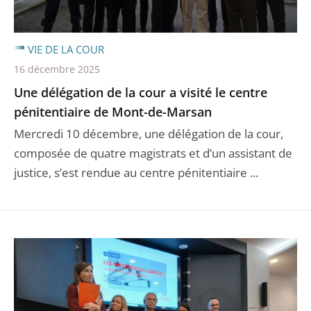
VIE DE LA COUR
16 décembre 2025
Une délégation de la cour a visité le centre
pénitentiaire de Mont-de-Marsan
Mercredi 10 décembre, une délégation de la cour,
composée de quatre magistrats et d’un assistant de
justice, s’est rendue au centre pénitentiaire ...