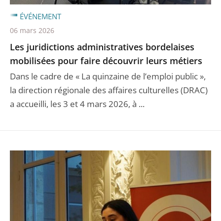
ÉVÉNEMENT
06 mars 2026
Les juridictions administratives bordelaises
mobilisées pour faire découvrir leurs métiers
Dans le cadre de « La quinzaine de l’emploi public »,
la direction régionale des affaires culturelles (DRAC)
a accueilli, les 3 et 4 mars 2026, à ...