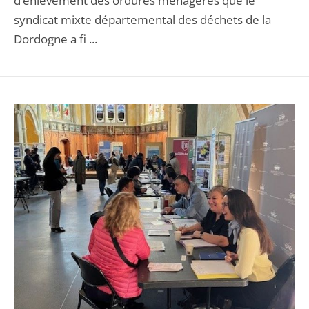
d’enlèvement des ordures ménagères que le
syndicat mixte départemental des déchets de la
Dordogne a fi ...