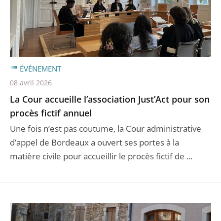
ÉVÉNEMENT
08 avril 2026
La Cour accueille l’association Just’Act pour son
procès fictif annuel
Une fois n’est pas coutume, la Cour administrative
d’appel de Bordeaux a ouvert ses portes à la
matière civile pour accueillir le procès fictif de ...