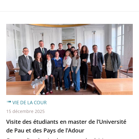
VIE DE LA COUR
15 décembre 2025
Visite des étudiants en master de l’Université
de Pau et des Pays de l’Adour