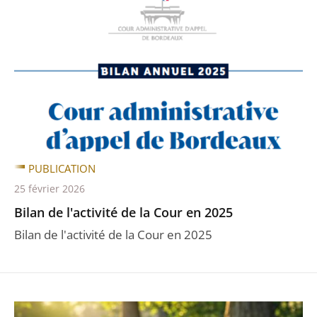
PUBLICATION
25 février 2026
Bilan de l'activité de la Cour en 2025
Bilan de l'activité de la Cour en 2025