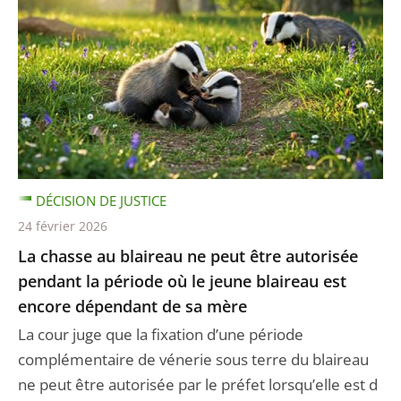
DÉCISION DE JUSTICE
24 février 2026
La chasse au blaireau ne peut être autorisée
pendant la période où le jeune blaireau est
encore dépendant de sa mère
La cour juge que la fixation d’une période
complémentaire de vénerie sous terre du blaireau
ne peut être autorisée par le préfet lorsqu’elle est d