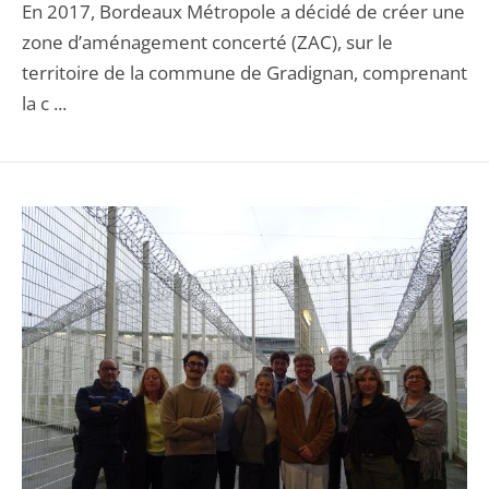
En 2017, Bordeaux Métropole a décidé de créer une
zone d’aménagement concerté (ZAC), sur le
territoire de la commune de Gradignan, comprenant
la c ...