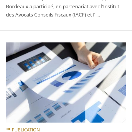
Bordeaux a participé, en partenariat avec l’Institut
des Avocats Conseils Fiscaux (IACF) et l’ ...
PUBLICATION