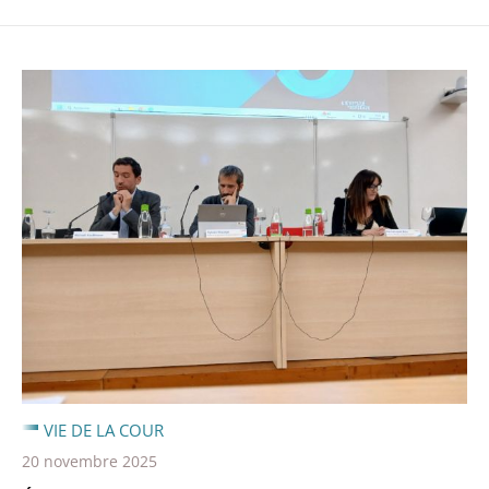
VIE DE LA COUR
20 novembre 2025