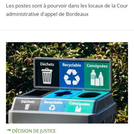
Les postes sont à pourvoir dans les locaux de la Cour
administrative d'appel de Bordeaux
DÉCISION DE JUSTICE