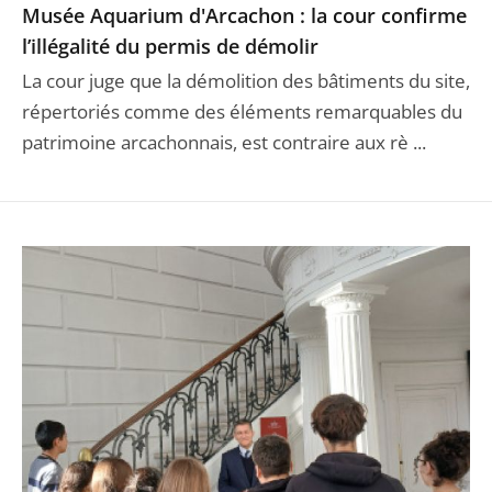
Musée Aquarium d'Arcachon : la cour confirme
l’illégalité du permis de démolir
La cour juge que la démolition des bâtiments du site,
répertoriés comme des éléments remarquables du
patrimoine arcachonnais, est contraire aux rè ...