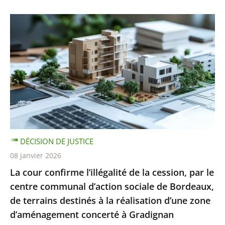
DÉCISION DE JUSTICE
08 janvier 2026
La cour confirme l’illégalité de la cession, par le
centre communal d’action sociale de Bordeaux,
de terrains destinés à la réalisation d’une zone
d’aménagement concerté à Gradignan