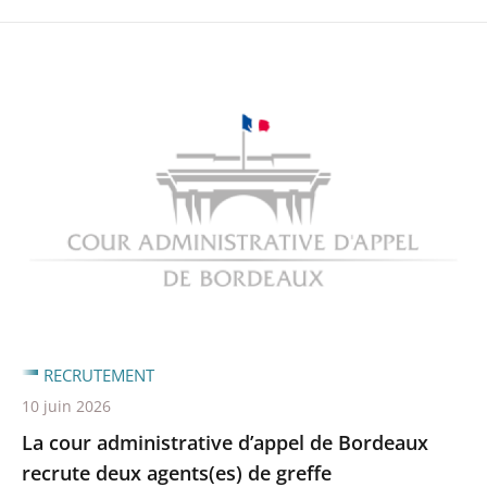
RECRUTEMENT
10 juin 2026
La cour administrative d’appel de Bordeaux
recrute deux agents(es) de greffe