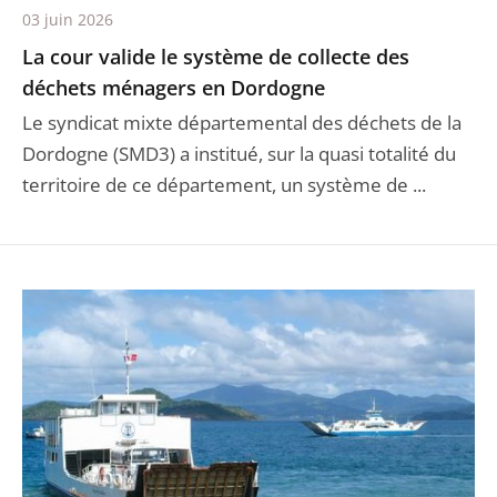
03 juin 2026
La cour valide le système de collecte des
déchets ménagers en Dordogne
Le syndicat mixte départemental des déchets de la
Dordogne (SMD3) a institué, sur la quasi totalité du
territoire de ce département, un système de ...