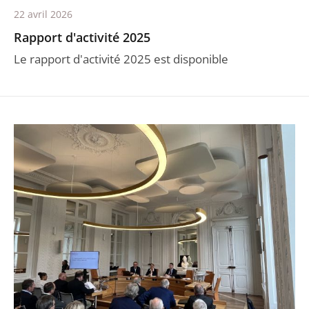
22 avril 2026
Rapport d'activité 2025
Le rapport d'activité 2025 est disponible