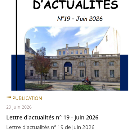
PUBLICATION
29 juin 2026
Lettre d'actualités n° 19 - Juin 2026
Lettre d'actualités n° 19 de juin 2026