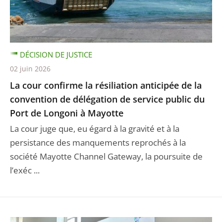
DÉCISION DE JUSTICE
02 juin 2026
La cour confirme la résiliation anticipée de la
convention de délégation de service public du
Port de Longoni à Mayotte
La cour juge que, eu égard à la gravité et à la
persistance des manquements reprochés à la
société Mayotte Channel Gateway, la poursuite de
l’exéc ...