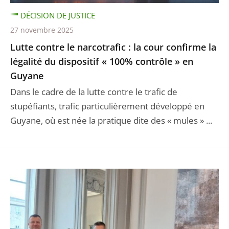
DÉCISION DE JUSTICE
27 novembre 2025
Lutte contre le narcotrafic : la cour confirme la
légalité du dispositif « 100% contrôle » en
Guyane
Dans le cadre de la lutte contre le trafic de
stupéfiants, trafic particulièrement développé en
Guyane, où est née la pratique dite des « mules » ...