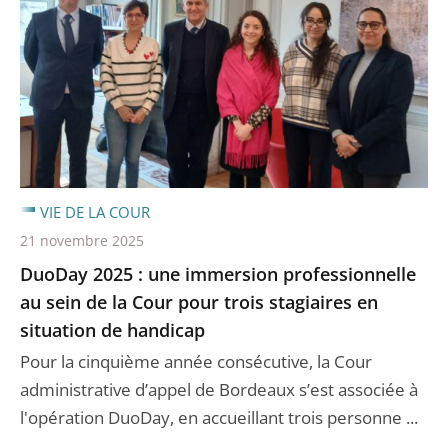
VIE DE LA COUR
21 novembre 2025
DuoDay 2025 : une immersion professionnelle
au sein de la Cour pour trois stagiaires en
situation de handicap
Pour la cinquième année consécutive, la Cour
administrative d’appel de Bordeaux s’est associée à
l'opération DuoDay, en accueillant trois personne ...