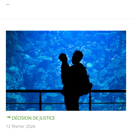
...
DÉCISION DE JUSTICE
12 février 2026