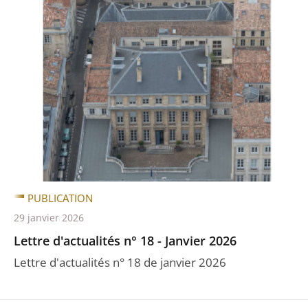
PUBLICATION
29 janvier 2026
Lettre d'actualités n° 18 - Janvier 2026
Lettre d'actualités n° 18 de janvier 2026