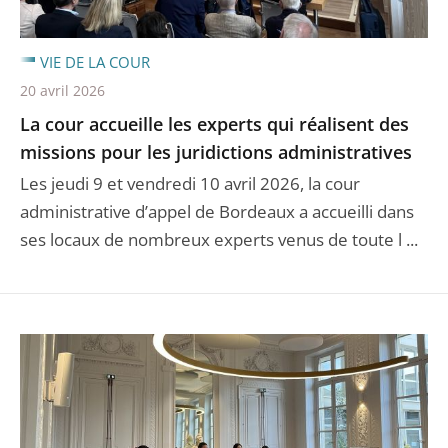
VIE DE LA COUR
20 avril 2026
La cour accueille les experts qui réalisent des
missions pour les juridictions administratives
Les jeudi 9 et vendredi 10 avril 2026, la cour
administrative d’appel de Bordeaux a accueilli dans
ses locaux de nombreux experts venus de toute l ...