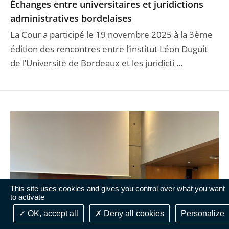
Échanges entre universitaires et juridictions
administratives bordelaises
La Cour a participé le 19 novembre 2025 à la 3ème
édition des rencontres entre l’institut Léon Duguit
de l’Université de Bordeaux et les juridicti ...
This site uses cookies and gives you control over what you want
to activate
OK, accept all
Deny all cookies
Personalize