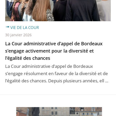
VIE DE LA COUR
30 janvier 2026
La Cour administrative d’appel de Bordeaux
s’engage activement pour la diversité et
l’égalité des chances
La Cour administrative d’appel de Bordeaux
s’engage résolument en faveur de la diversité et de
l’égalité des chances. Depuis plusieurs années, ell ...