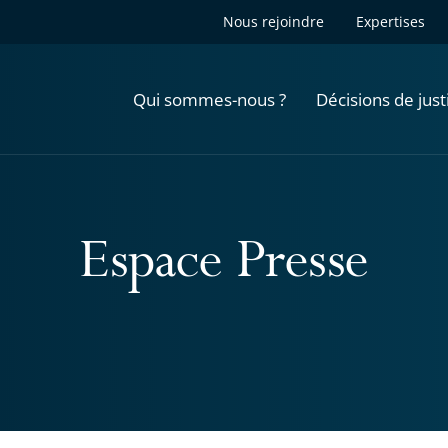
Nous rejoindre
Expertises
Qui sommes-nous ?
Décisions de just
Espace Presse