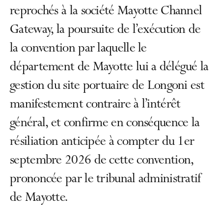
reprochés à la société Mayotte Channel
Gateway, la poursuite de l’exécution de
la convention par laquelle le
département de Mayotte lui a délégué la
gestion du site portuaire de Longoni est
manifestement contraire à l’intérêt
général, et confirme en conséquence la
résiliation anticipée à compter du 1er
septembre 2026 de cette convention,
prononcée par le tribunal administratif
de Mayotte.