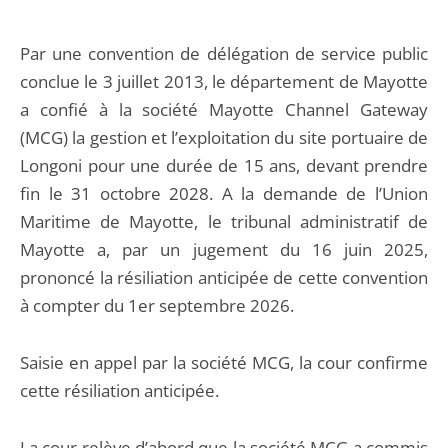
Par une convention de délégation de service public
conclue le 3 juillet 2013, le département de Mayotte
a confié à la société Mayotte Channel Gateway
(MCG) la gestion et l’exploitation du site portuaire de
Longoni pour une durée de 15 ans, devant prendre
fin le 31 octobre 2028. A la demande de l’Union
Maritime de Mayotte, le tribunal administratif de
Mayotte a, par un jugement du 16 juin 2025,
prononcé la résiliation anticipée de cette convention
à compter du 1er septembre 2026.
Saisie en appel par la société MCG, la cour confirme
cette résiliation anticipée.
La cour relève d’abord que la société MCG a commis