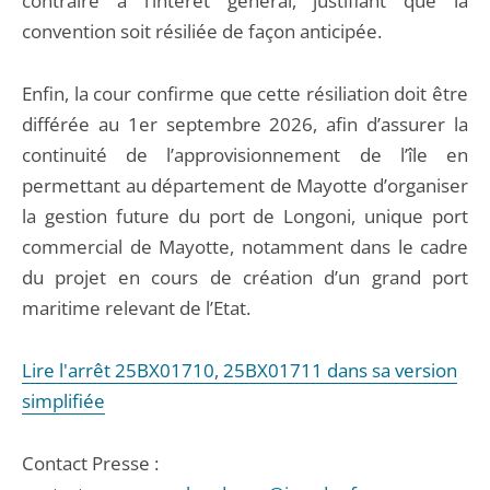
contraire à l’intérêt général, justifiant que la
convention soit résiliée de façon anticipée.
Enfin, la cour confirme que cette résiliation doit être
différée au 1er septembre 2026, afin d’assurer la
continuité de l’approvisionnement de l’île en
permettant au département de Mayotte d’organiser
la gestion future du port de Longoni, unique port
commercial de Mayotte, notamment dans le cadre
du projet en cours de création d’un grand port
maritime relevant de l’Etat.
Lire l'arrêt 25BX01710, 25BX01711 dans sa version
simplifiée
Contact Presse :