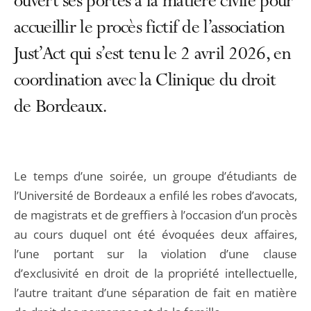
ouvert ses portes à la matière civile pour
accueillir le procès fictif de l’association
Just’Act qui s’est tenu le 2 avril 2026, en
coordination avec la Clinique du droit
de Bordeaux.
Le temps d’une soirée, un groupe d’étudiants de
l’Université de Bordeaux a enfilé les robes d’avocats,
de magistrats et de greffiers à l’occasion d’un procès
au cours duquel ont été évoquées deux affaires,
l’une portant sur la violation d’une clause
d’exclusivité en droit de la propriété intellectuelle,
l’autre traitant d’une séparation de fait en matière